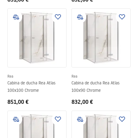
Rea
Rea
Cabina de ducha Rea Atlas
Cabina de ducha Rea Atlas
100x100 Chrome
100x90 Chrome
851,00 €
832,00 €