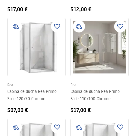
517,00 €
512,00 €
Rea
Rea
Cabina de ducha Rea Primo
Cabina de ducha Rea Primo
Slide 120x70 Chrome
Slide 110x100 Chrome
507,00 €
517,00 €