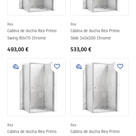
Rea
Rea
Cabina de ducha Rea Primo
Cabina de ducha Rea Primo
Swing 80x70 Chrome
Slide 140x100 Chrome
493,00 €
533,00 €
Rea
Rea
Cabina de ducha Rea Primo
Cabina de ducha Rea Primo