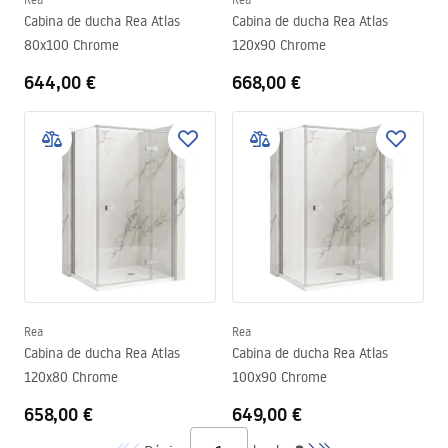
Cabina de ducha Rea Atlas
Cabina de ducha Rea Atlas
80x100 Chrome
120x90 Chrome
644,00 €
668,00 €
Rea
Rea
Cabina de ducha Rea Atlas
Cabina de ducha Rea Atlas
120x80 Chrome
100x90 Chrome
658,00 €
649,00 €