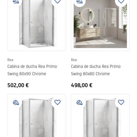
Rea
Rea
Cabina de ducha Rea Primo
Cabina de ducha Rea Primo
Swing 80x90 Chrome
Swing 80x80 Chrome
502,00 €
498,00 €