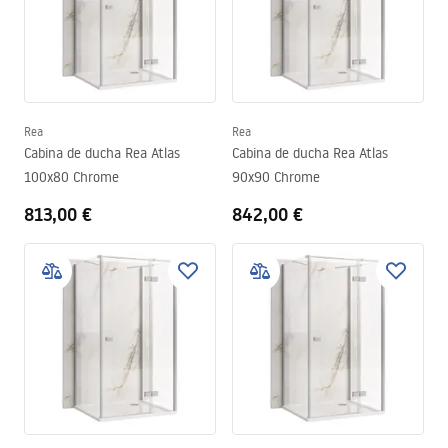
Rea
Rea
Cabina de ducha Rea Atlas
Cabina de ducha Rea Atlas
100x80 Chrome
90x90 Chrome
813,00 €
842,00 €