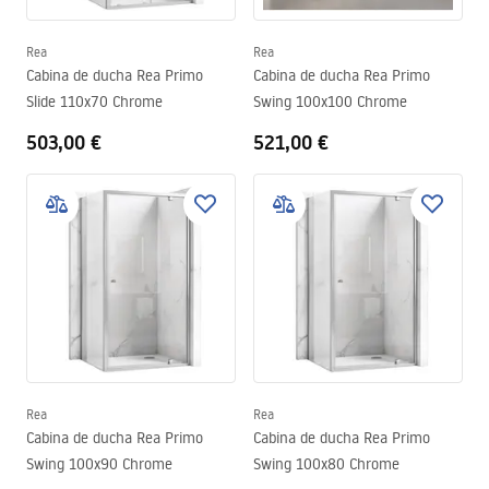
Rea
Rea
Cabina de ducha Rea Primo
Cabina de ducha Rea Primo
Slide 110x70 Chrome
Swing 100x100 Chrome
503,00 €
521,00 €
Rea
Rea
Cabina de ducha Rea Primo
Cabina de ducha Rea Primo
Swing 100x90 Chrome
Swing 100x80 Chrome