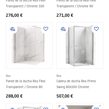
Pared de la ducha Rea Flexi
Pared de la ducha Rea Flexi
Transparent / Chrome 100
Transparent / Chrome 90
276,00 €
271,00 €
Rea
Rea
Pared de la ducha Rea Flexi
Cabina de ducha Rea Primo
Transparent / Chrome 80
Swing 80x100 Chrome
288,00 €
507,00 €