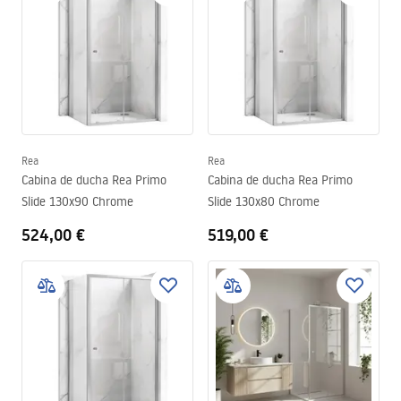
Rea
Rea
Cabina de ducha Rea Primo
Cabina de ducha Rea Primo
Slide 130x90 Chrome
Slide 130x80 Chrome
524,00 €
519,00 €