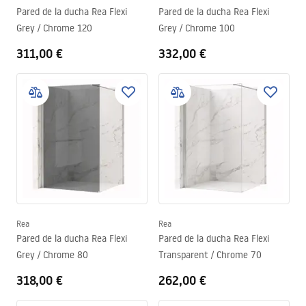
Pared de la ducha Rea Flexi
Pared de la ducha Rea Flexi
Grey / Chrome 120
Grey / Chrome 100
311,00 €
332,00 €
Rea
Rea
Pared de la ducha Rea Flexi
Pared de la ducha Rea Flexi
Grey / Chrome 80
Transparent / Chrome 70
318,00 €
262,00 €