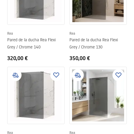
Rea
Rea
Pared de la ducha Rea Flexi
Pared de la ducha Rea Flexi
Grey / Chrome 140
Grey / Chrome 130
320,00 €
350,00 €
Rea
Rea