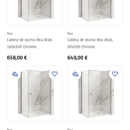
Rea
Rea
Cabina de ducha Rea Atlas
Cabina de ducha Rea Atlas
100x100 Chrome
90x100 Chrome
658,00 €
649,00 €
Rea
Rea