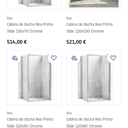
Rea
Rea
Cabina de ducha Rea Primo
Cabina de ducha Rea Primo
Slide 130x70 Chrome
Slide 120x100 Chrome
514,00 €
521,00 €
Rea
Rea
Cabina de ducha Rea Primo
Cabina de ducha Rea Primo
Slide 120x90 Chrome
Slide 120x80 Chrome