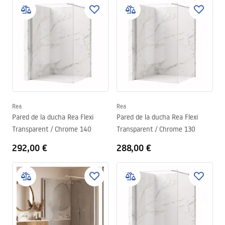
Rea
Rea
Pared de la ducha Rea Flexi
Pared de la ducha Rea Flexi
Transparent / Chrome 140
Transparent / Chrome 130
292,00 €
288,00 €