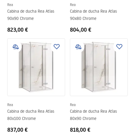
Rea
Rea
Cabina de ducha Rea Atlas
Cabina de ducha Rea Atlas
90x90 Chrome
90x80 Chrome
823,00 €
804,00 €
Rea
Rea
Cabina de ducha Rea Atlas
Cabina de ducha Rea Atlas
80x100 Chrome
80x90 Chrome
837,00 €
818,00 €