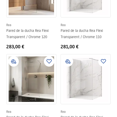
Rea
Rea
Pared de la ducha Rea Flexi
Pared de la ducha Rea Flexi
Transparent / Chrome 120
Transparent / Chrome 110
283,00 €
281,00 €
Rea
Rea