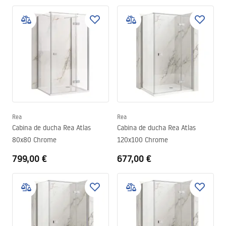
Rea
Rea
Cabina de ducha Rea Atlas
Cabina de ducha Rea Atlas
80x80 Chrome
120x100 Chrome
799,00 €
677,00 €