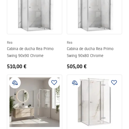
Rea
Rea
Cabina de ducha Rea Primo
Cabina de ducha Rea Primo
Swing 90x90 Chrome
Swing 90x80 Chrome
510,00 €
505,00 €