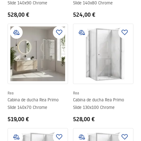
Slide 140x90 Chrome
Slide 140x80 Chrome
528,00 €
524,00 €
Rea
Rea
Cabina de ducha Rea Primo
Cabina de ducha Rea Primo
Slide 140x70 Chrome
Slide 130x100 Chrome
519,00 €
528,00 €