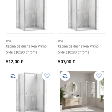
Rea
Rea
Cabina de ducha Rea Primo
Cabina de ducha Rea Primo
Slide 110x90 Chrome
Slide 110x80 Chrome
512,00 €
507,00 €