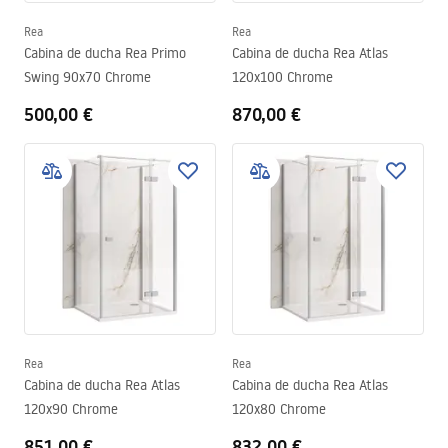
Rea
Rea
Cabina de ducha Rea Primo
Cabina de ducha Rea Atlas
Swing 90x70 Chrome
120x100 Chrome
500,00 €
870,00 €
Rea
Rea
Cabina de ducha Rea Atlas
Cabina de ducha Rea Atlas
120x90 Chrome
120x80 Chrome
851,00 €
832,00 €