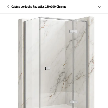
Cabina de ducha Rea Atlas 120x100 Chrome