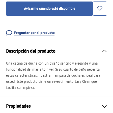
Avisarme cuando esté disponible
Preguntar por el producto
Descripción del producto
Una cabina de ducha con un diseño sencillo y elegante y una
funcionalidad del más alto nivel. Si su cuarto de baño necesita
estas características, nuestra mampara de ducha es ideal para
usted. Este producto tiene un revestimiento Easy Clean que
facilita su limpieza.
Propiedades