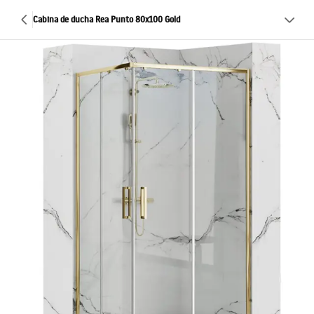
Cabina de ducha Rea Punto 80x100 Gold