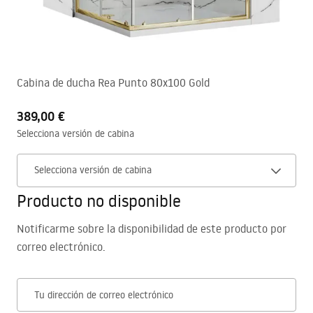
Cabina de ducha Rea Punto 80x100 Gold
389,00 €
Selecciona versión de cabina
Selecciona versión de cabina
Producto no disponible
Notificarme sobre la disponibilidad de este producto por
correo electrónico.
Tu dirección de correo electrónico