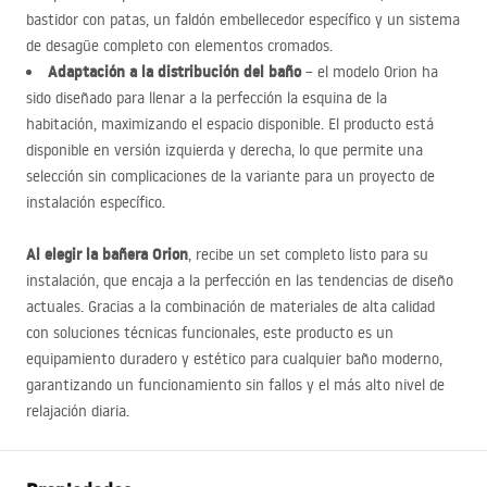
bastidor con patas, un faldón embellecedor específico y un sistema
de desagüe completo con elementos cromados.
Adaptación a la distribución del baño
– el modelo Orion ha
sido diseñado para llenar a la perfección la esquina de la
habitación, maximizando el espacio disponible. El producto está
disponible en versión izquierda y derecha, lo que permite una
selección sin complicaciones de la variante para un proyecto de
instalación específico.
Al elegir la bañera Orion
, recibe un set completo listo para su
instalación, que encaja a la perfección en las tendencias de diseño
actuales. Gracias a la combinación de materiales de alta calidad
con soluciones técnicas funcionales, este producto es un
equipamiento duradero y estético para cualquier baño moderno,
garantizando un funcionamiento sin fallos y el más alto nivel de
relajación diaria.