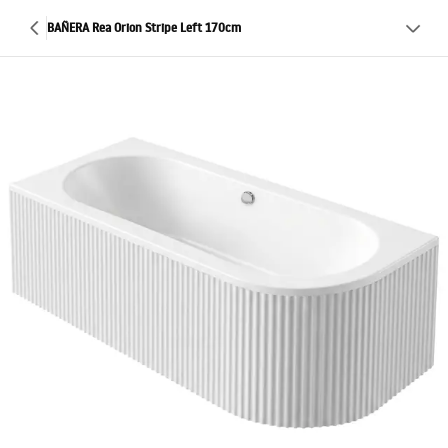
BAÑERA Rea Orion Stripe Left 170cm