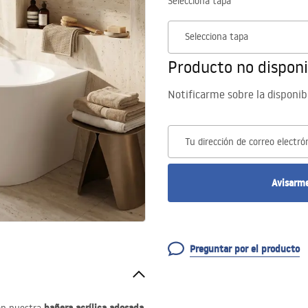
Selecciona tapa
Selecciona tapa
Producto no disponi
Notificarme sobre la disponib
Tu dirección de correo electró
Avisarme
Preguntar por el producto