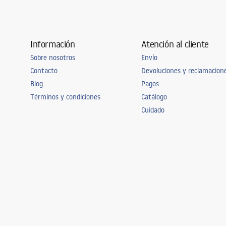
Información
Atención al cliente
Sobre nosotros
Envío
Contacto
Devoluciones y reclamacion
Blog
Pagos
Términos y condiciones
Catálogo
Cuidado