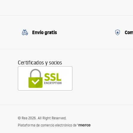
Envío gratis
Com
Certificados y socios
©
Rea
2026
. All Right Reserved.
Plataforma de comercio electrónico de