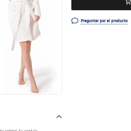
Preguntar por el producto