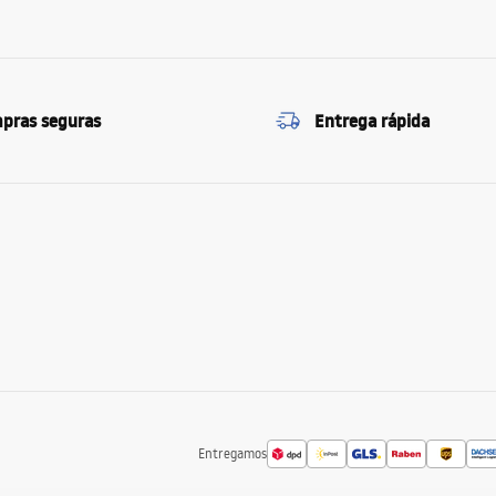
pras seguras
Entrega rápida
Entregamos