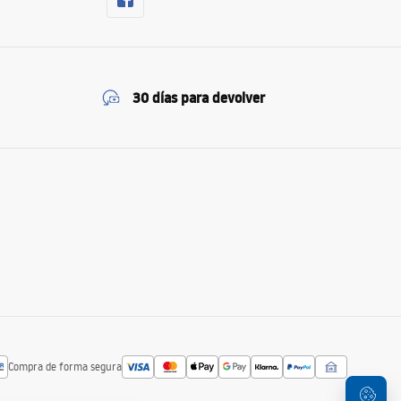
30 días para devolver
Compra de forma segura