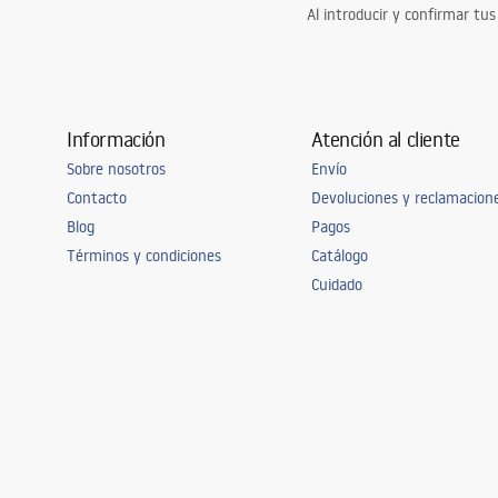
Al introducir y confirmar tus
Información
Atención al cliente
Sobre nosotros
Envío
Contacto
Devoluciones y reclamacion
Blog
Pagos
Términos y condiciones
Catálogo
Cuidado