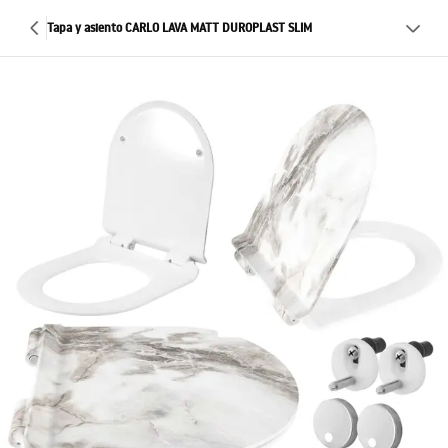
Tapa y asiento CARLO LAVA MATT DUROPLAST SLIM