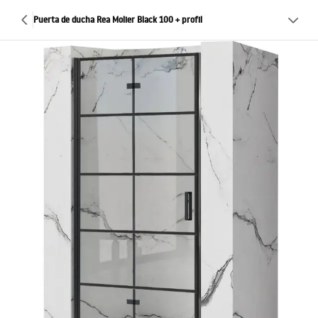
Puerta de ducha Rea Molier Black 100 + profil