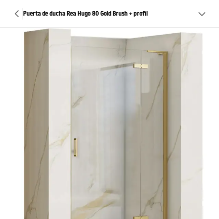
Puerta de ducha Rea Hugo 80 Gold Brush + profil