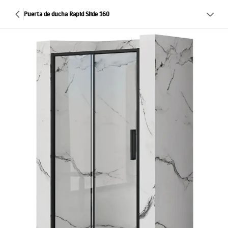
Puerta de ducha Rapid Slide 160