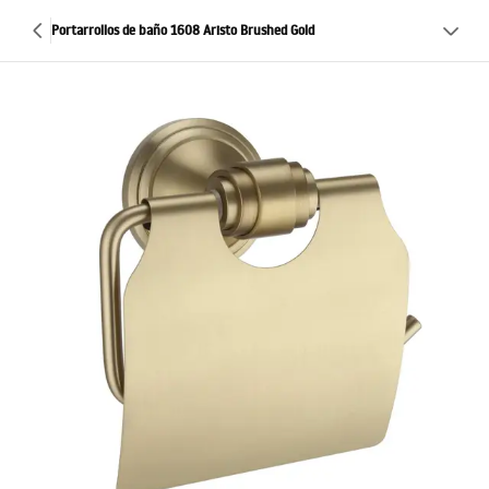
Portarrollos de baño 1608 Aristo Brushed Gold