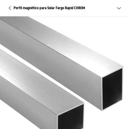
Perfil magnético para Solar Fargo Rapid CHROM