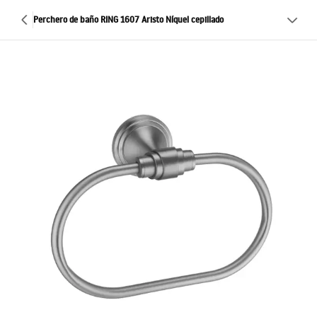
Perchero de baño RING 1607 Aristo Níquel cepillado