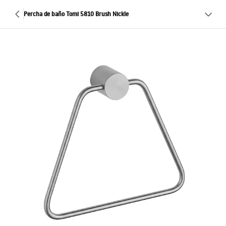
Percha de baño Tomi 5810 Brush Nickle