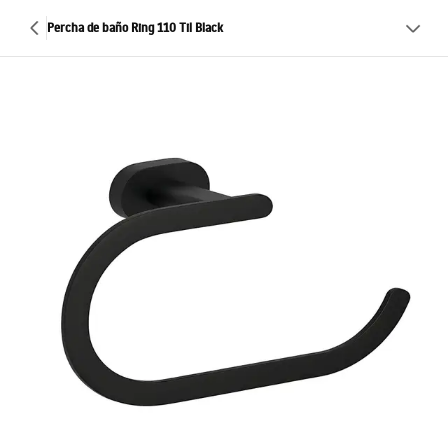
Percha de baño Ring 110 Til Black