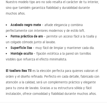
Nuestro modelo tipo aro no solo resalta el carácter de tu interior,
sino que también garantiza fiabilidad y durabilidad durante
muchos años.
Acabado negro mate
– añade elegancia y combina
perfectamente con interiores modernos y de estilo loft.
Forma práctica de aro
– permite un acceso fácil a la toalla y
un colgado cómodo junto al lavabo.
Superficie lisa
– muy fácil de limpiar y mantener cada día.
Montaje oculto
– fijación estética a la pared sin tornillos
visibles que refuerza el efecto minimalista.
El toallero Rea Til
es la elección perfecta para quienes valoran el
orden y el diseño refinado. Perfecto en cada detalle, fabricado con
atención a la calidad, será un complemento práctico y elegante
para tu zona de lavabo. Gracias a su estructura sólida y fácil
instalación, ofrece comodidad y fiabilidad durante muchos años.