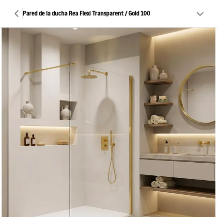
Pared de la ducha Rea Flexi Transparent / Gold 100