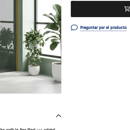
Preguntar por el producto