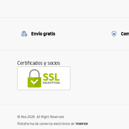
Envío gratis
Com
Certificados y socios
©
Rea
2026
. All Right Reserved.
Plataforma de comercio electrónico de