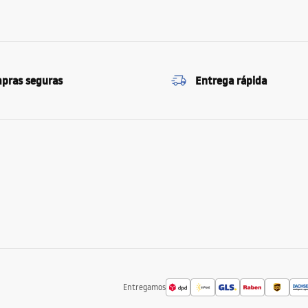
pras seguras
Entrega rápida
Entregamos