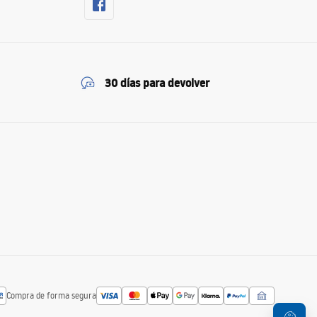
30 días para devolver
Compra de forma segura