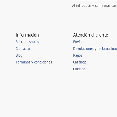
Al introducir y confirmar tus
Información
Atención al cliente
Sobre nosotros
Envío
Contacto
Devoluciones y reclamacion
Blog
Pagos
Términos y condiciones
Catálogo
Cuidado