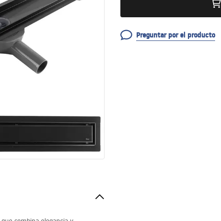
Preguntar por el producto