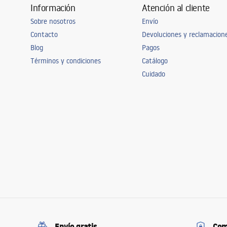
Información
Atención al cliente
Sobre nosotros
Envío
Contacto
Devoluciones y reclamacion
Blog
Pagos
Términos y condiciones
Catálogo
Cuidado
Envío gratis
Com