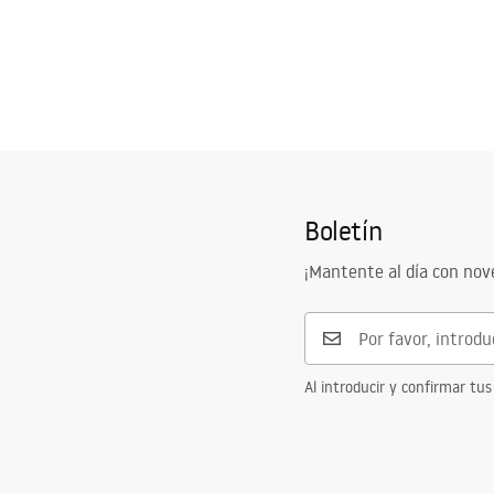
Boletín
¡Mantente al día con no
Al introducir y confirmar tus