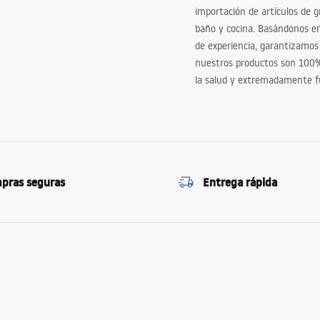
importación de artículos de gr
baño y cocina. Basándonos 
de experiencia, garantizamos
nuestros productos son 100
la salud y extremadamente f
pras seguras
Entrega rápida