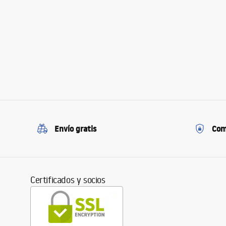
Envío gratis
Com
Certificados y socios