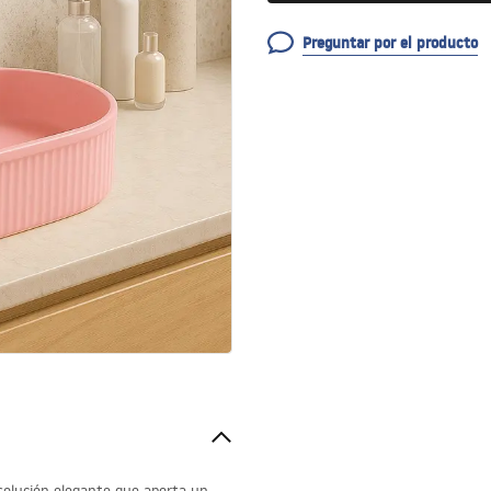
Preguntar por el producto