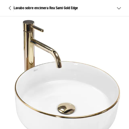
Lavabo sobre encimera Rea Sami Gold Edge