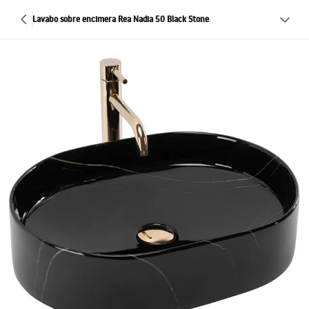
Lavabo sobre encimera Rea Nadia 50 Black Stone