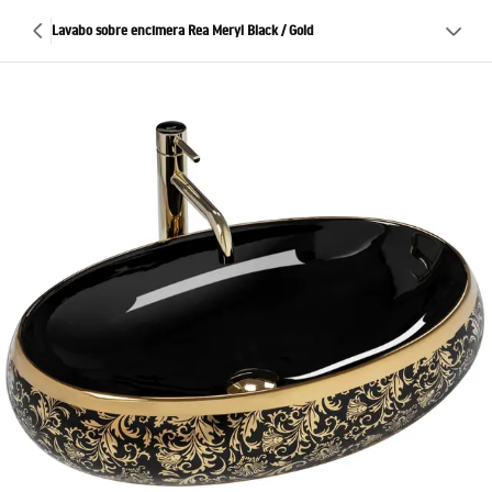
Lavabo sobre encimera Rea Meryl Black / Gold