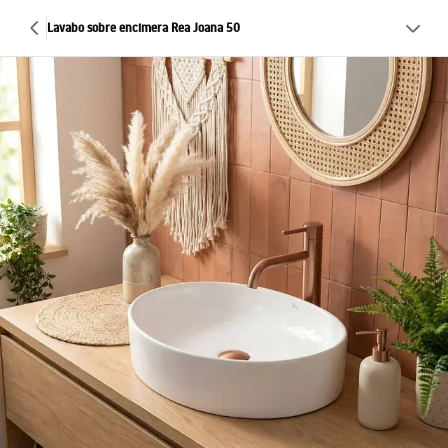
Lavabo sobre encimera Rea Joana 50