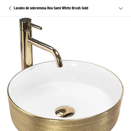
Lavabo de sobremesa Rea Sami White Brush Gold