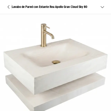
Lavabo de Pared con Estante Rea Apollo Gran Cloud Sky 80