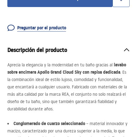
Preguntar por el producto
Descripción del producto
lavabo
Aprecia la elegancia y la modernidad en tu baño gracias al
sobre encimera Apollo Grand Cloud Sky con repisa dedicada
. Es
la combinación ideal de estilo lujoso, comodidad y funcionalidad,
que encantará a cualquier usuario. Fabricado con materiales de la
más alta calidad por la marca
REA
, el conjunto no solo realzará el
diseño de tu baño, sino que también garantizará fiabilidad y
durabilidad durante años.
Conglomerado de cuarzo seleccionado
– material innovador y
macizo, caracterizado por una dureza superior a la media, lo que