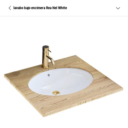
lavabo bajo encimera Rea Nel White