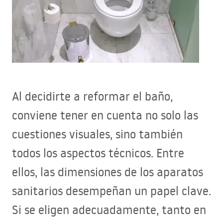
Al decidirte a reformar el baño,
conviene tener en cuenta no solo las
cuestiones visuales, sino también
todos los aspectos técnicos. Entre
ellos, las dimensiones de los aparatos
sanitarios desempeñan un papel clave.
Si se eligen adecuadamente, tanto en