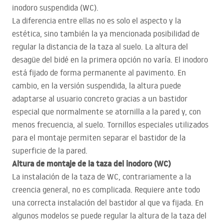
inodoro suspendida (WC).
La diferencia entre ellas no es solo el aspecto y la
estética, sino también la ya mencionada posibilidad de
regular la distancia de la taza al suelo. La altura del
desagüe del bidé en la primera opción no varía. El inodoro
está fijado de forma permanente al pavimento. En
cambio, en la versión suspendida, la altura puede
adaptarse al usuario concreto gracias a un bastidor
especial que normalmente se atornilla a la pared y, con
menos frecuencia, al suelo. Tornillos especiales utilizados
para el montaje permiten separar el bastidor de la
superficie de la pared.
Altura de montaje de la taza del inodoro (WC)
La instalación de la taza de WC, contrariamente a la
creencia general, no es complicada. Requiere ante todo
una correcta instalación del bastidor al que va fijada. En
algunos modelos se puede regular la altura de la taza del