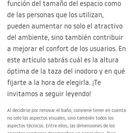
función del tamaño del espacio como
de las personas que los utilizan,
pueden aumentar no solo el atractivo
del ambiente, sino también contribuir
a mejorar el confort de los usuarios. En
este artículo sabrás cuál es la altura
óptima de la taza del inodoro y en qué
fijarte a la hora de elegirla. ¡Te
invitamos a seguir leyendo!
Al decidirse por renovar el baño, conviene tener en cuenta
no solo los aspectos visuales, sino también todos los
aspectos técnicos. Entre ellos, las dimensiones de los