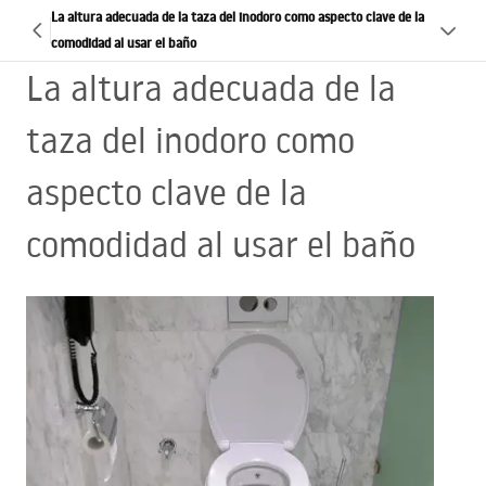
La altura adecuada de la taza del inodoro como aspecto clave de la
comodidad al usar el baño
La altura adecuada de la
taza del inodoro como
aspecto clave de la
comodidad al usar el baño