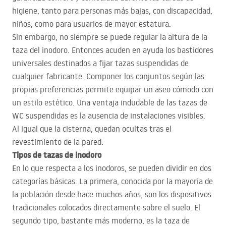
higiene, tanto para personas más bajas, con discapacidad,
niños, como para usuarios de mayor estatura.
Sin embargo, no siempre se puede regular la altura de la
taza del inodoro. Entonces acuden en ayuda los bastidores
universales destinados a fijar tazas suspendidas de
cualquier fabricante. Componer los conjuntos según las
propias preferencias permite equipar un aseo cómodo con
un estilo estético. Una ventaja indudable de las tazas de
WC suspendidas es la ausencia de instalaciones visibles.
Al igual que la cisterna, quedan ocultas tras el
revestimiento de la pared.
Tipos de tazas de inodoro
En lo que respecta a los inodoros, se pueden dividir en dos
categorías básicas. La primera, conocida por la mayoría de
la población desde hace muchos años, son los dispositivos
tradicionales colocados directamente sobre el suelo. El
segundo tipo, bastante más moderno, es la taza de