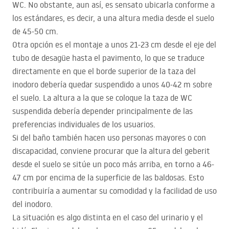
WC. No obstante, aun así, es sensato ubicarla conforme a
los estándares, es decir, a una altura media desde el suelo
de 45-50 cm.
Otra opción es el montaje a unos 21-23 cm desde el eje del
tubo de desagüe hasta el pavimento, lo que se traduce
directamente en que el borde superior de la taza del
inodoro debería quedar suspendido a unos 40-42 m sobre
el suelo. La altura a la que se coloque la taza de WC
suspendida debería depender principalmente de las
preferencias individuales de los usuarios.
Si del baño también hacen uso personas mayores o con
discapacidad, conviene procurar que la altura del geberit
desde el suelo se sitúe un poco más arriba, en torno a 46-
47 cm por encima de la superficie de las baldosas. Esto
contribuiría a aumentar su comodidad y la facilidad de uso
del inodoro.
La situación es algo distinta en el caso del urinario y el