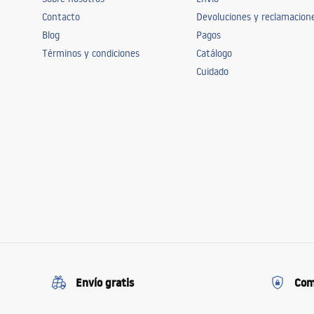
Contacto
Devoluciones y reclamacion
Blog
Pagos
Términos y condiciones
Catálogo
Cuidado
Envío gratis
Com