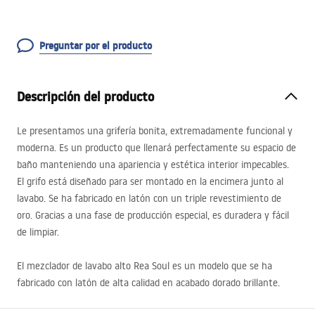
Preguntar por el producto
Descripción del producto
Le presentamos una grifería bonita, extremadamente funcional y
moderna. Es un producto que llenará perfectamente su espacio de
baño manteniendo una apariencia y estética interior impecables.
El grifo está diseñado para ser montado en la encimera junto al
lavabo. Se ha fabricado en latón con un triple revestimiento de
oro. Gracias a una fase de producción especial, es duradera y fácil
de limpiar.
El mezclador de lavabo alto Rea Soul es un modelo que se ha
fabricado con latón de alta calidad en acabado dorado brillante.