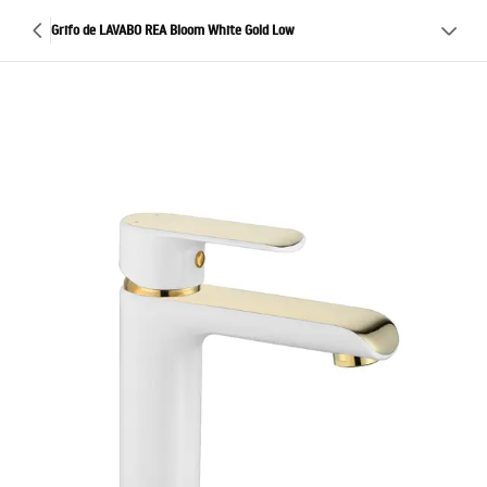
Grifo de LAVABO REA Bloom White Gold Low