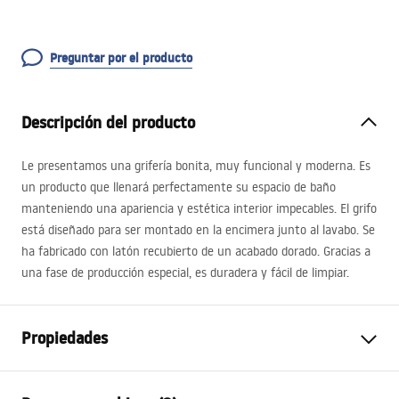
Preguntar por el producto
Descripción del producto
Le presentamos una grifería bonita, muy funcional y moderna. Es
un producto que llenará perfectamente su espacio de baño
manteniendo una apariencia y estética interior impecables. El grifo
está diseñado para ser montado en la encimera junto al lavabo. Se
ha fabricado con latón recubierto de un acabado dorado. Gracias a
una fase de producción especial, es duradera y fácil de limpiar.
Propiedades
Tipo de grifo
de lavabo