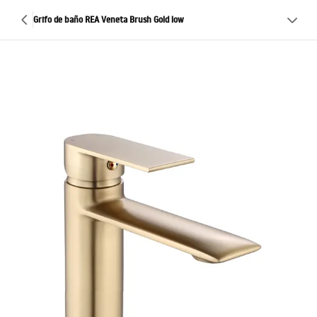
Grifo de baño REA Veneta Brush Gold low