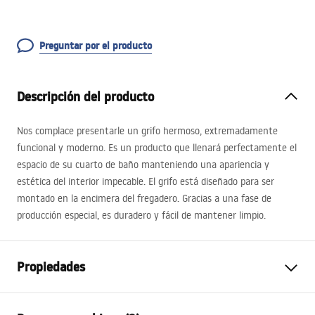
Preguntar por el producto
Descripción del producto
Nos complace presentarle un grifo hermoso, extremadamente
funcional y moderno. Es un producto que llenará perfectamente el
espacio de su cuarto de baño manteniendo una apariencia y
estética del interior impecable. El grifo está diseñado para ser
montado en la encimera del fregadero. Gracias a una fase de
producción especial, es duradero y fácil de mantener limpio.
Propiedades
Tipo de grifo
de lavabo