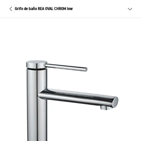
Grifo de baño REA OVAL CHROM low