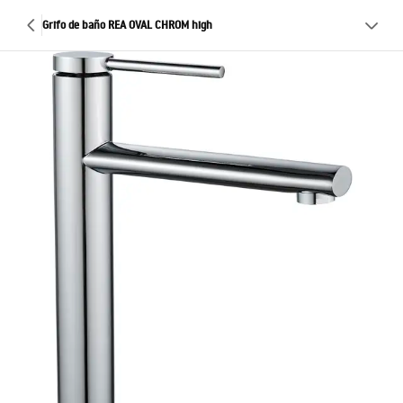
Grifo de baño REA OVAL CHROM high