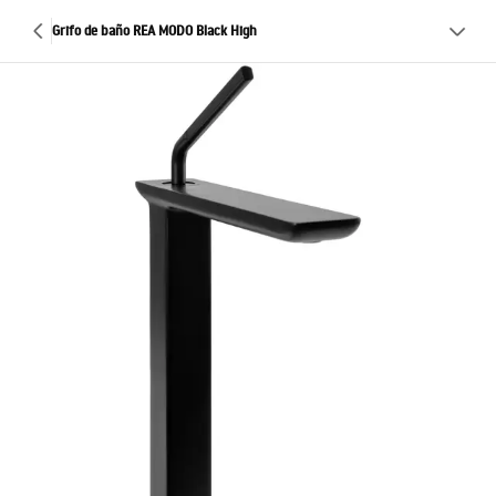
Grifo de baño REA MODO Black High