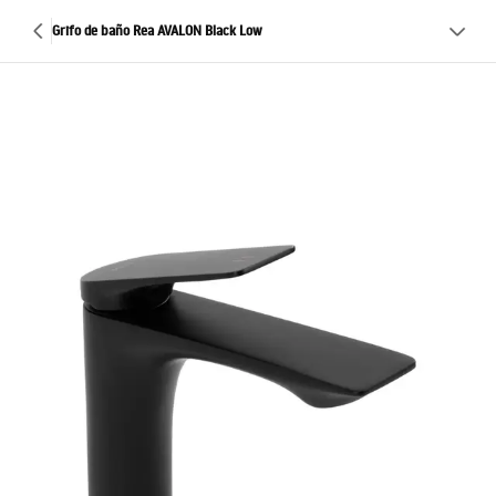
Grifo de baño Rea AVALON Black Low