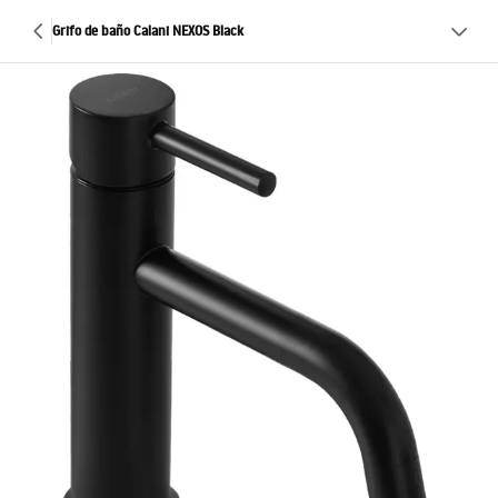
Grifo de baño Calani NEXOS Black