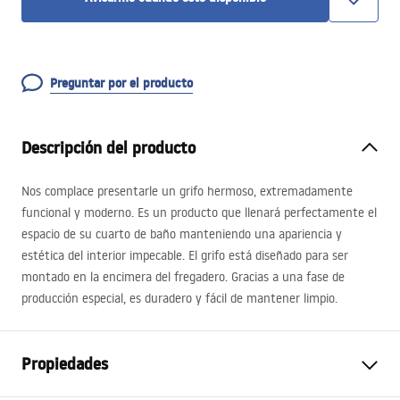
Preguntar por el producto
Descripción del producto
Nos complace presentarle un grifo hermoso, extremadamente
funcional y moderno. Es un producto que llenará perfectamente el
espacio de su cuarto de baño manteniendo una apariencia y
estética del interior impecable. El grifo está diseñado para ser
montado en la encimera del fregadero. Gracias a una fase de
producción especial, es duradero y fácil de mantener limpio.
Propiedades