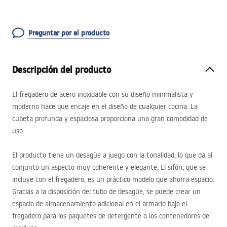
Preguntar por el producto
Descripción del producto
El fregadero de acero inoxidable con su diseño minimalista y
moderno hace que encaje en el diseño de cualquier cocina. La
cubeta profunda y espaciosa proporciona una gran comodidad de
uso.
El producto tiene un desagüe a juego con la tonalidad, lo que da al
conjunto un aspecto muy coherente y elegante. El sifón, que se
incluye con el fregadero, es un práctico modelo que ahorra espacio.
Gracias a la disposición del tubo de desagüe, se puede crear un
espacio de almacenamiento adicional en el armario bajo el
fregadero para los paquetes de detergente o los contenedores de