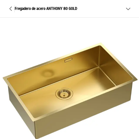
Fregadero de acero ANTHONY 80 GOLD