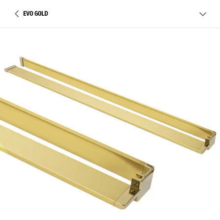
EVO GOLD