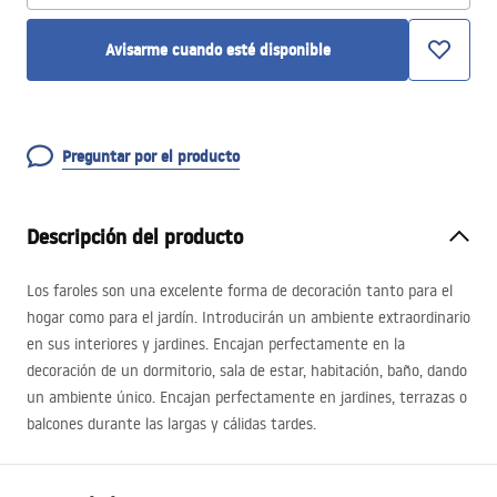
Avisarme cuando esté disponible
Preguntar por el producto
Descripción del producto
Los faroles son una excelente forma de decoración tanto para el
hogar como para el jardín. Introducirán un ambiente extraordinario
en sus interiores y jardines. Encajan perfectamente en la
decoración de un dormitorio, sala de estar, habitación, baño, dando
un ambiente único. Encajan perfectamente en jardines, terrazas o
balcones durante las largas y cálidas tardes.