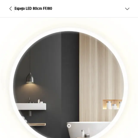
Espejo LED 80cm FFJ80