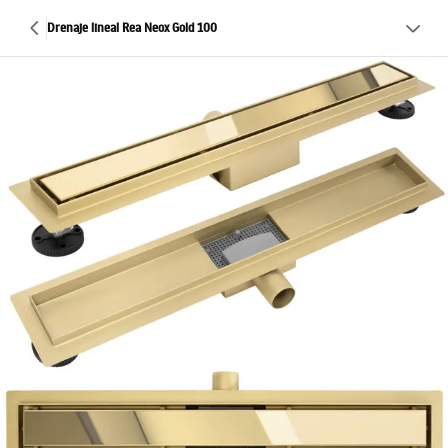
Drenaje lineal Rea Neox Gold 100