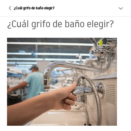
¿Cuál grifo de baño elegir?
¿Cuál grifo de baño elegir?