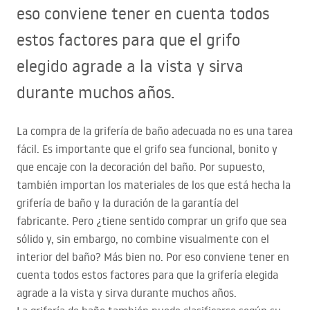
eso conviene tener en cuenta todos
estos factores para que el grifo
elegido agrade a la vista y sirva
durante muchos años.
La compra de la grifería de baño adecuada no es una tarea
fácil. Es importante que el grifo sea funcional, bonito y
que encaje con la decoración del baño. Por supuesto,
también importan los materiales de los que está hecha la
grifería de baño y la duración de la garantía del
fabricante. Pero ¿tiene sentido comprar un grifo que sea
sólido y, sin embargo, no combine visualmente con el
interior del baño? Más bien no. Por eso conviene tener en
cuenta todos estos factores para que la grifería elegida
agrade a la vista y sirva durante muchos años.