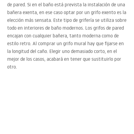
de pared. Si en el baño está prevista la instalación de una
bañera exenta, en ese caso optar por un grifo exento es la
elección más sensata. Este tipo de grifería se utiliza sobre
todo en interiores de baño modernos. Los grifos de pared
encajan con cualquier bañera, tanto moderna como de
estilo retro. Al comprar un grifo mural hay que fijarse en
la longitud del caño. Elegir uno demasiado corto, en el
mejor de los casos, acabará en tener que sustituirlo por
otro.