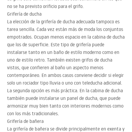
no se ha previsto orificio para el grifo.
Grifería de ducha
La elección de la grifería de ducha adecuada tampoco es
tarea sencilla. Cada vez están más de moda los conjuntos
empotrados. Ocupan menos espacio en la cabina de ducha
que los de superficie. Este tipo de grifería puede
instalarse tanto en un baño de estilo moderno como en
uno de estilo retro. También existen grifos de ducha
vistos, que confieren al baño un aspecto menos
contemporáneo. En ambos casos conviene decidir si elegir
solo un rociador tipo lluvia o uno con teleducha adicional.
La segunda opción es más práctica. En la cabina de ducha
también puede instalarse un panel de ducha, que puede
armonizar muy bien tanto con interiores modernos como
con los más tradicionales.
Grifería de bañera
La grifería de bañera se divide principalmente en exenta y