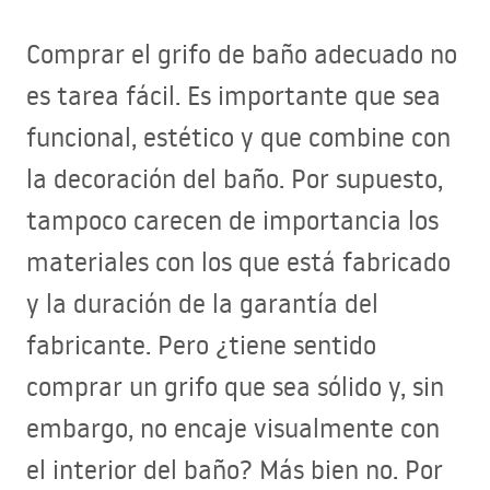
Comprar el grifo de baño adecuado no
es tarea fácil. Es importante que sea
funcional, estético y que combine con
la decoración del baño. Por supuesto,
tampoco carecen de importancia los
materiales con los que está fabricado
y la duración de la garantía del
fabricante. Pero ¿tiene sentido
comprar un grifo que sea sólido y, sin
embargo, no encaje visualmente con
el interior del baño? Más bien no. Por