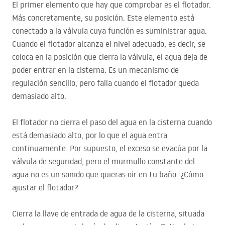
El primer elemento que hay que comprobar es el flotador.
Más concretamente, su posición. Este elemento está
conectado a la válvula cuya función es suministrar agua.
Cuando el flotador alcanza el nivel adecuado, es decir, se
coloca en la posición que cierra la válvula, el agua deja de
poder entrar en la cisterna. Es un mecanismo de
regulación sencillo, pero falla cuando el flotador queda
demasiado alto.
El flotador no cierra el paso del agua en la cisterna cuando
está demasiado alto, por lo que el agua entra
continuamente. Por supuesto, el exceso se evacúa por la
válvula de seguridad, pero el murmullo constante del
agua no es un sonido que quieras oír en tu baño. ¿Cómo
ajustar el flotador?
Cierra la llave de entrada de agua de la cisterna, situada