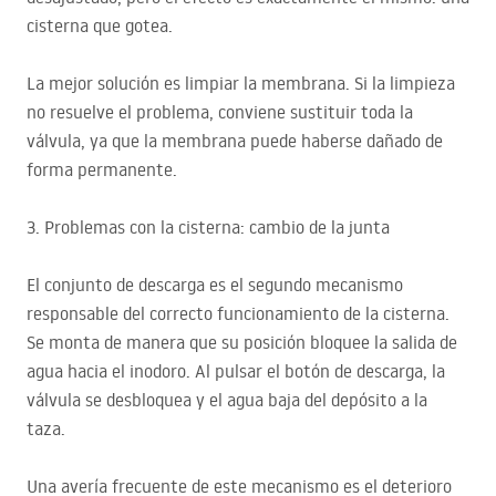
cisterna que gotea.
La mejor solución es limpiar la membrana. Si la limpieza
no resuelve el problema, conviene sustituir toda la
válvula, ya que la membrana puede haberse dañado de
forma permanente.
3. Problemas con la cisterna: cambio de la junta
El conjunto de descarga es el segundo mecanismo
responsable del correcto funcionamiento de la cisterna.
Se monta de manera que su posición bloquee la salida de
agua hacia el inodoro. Al pulsar el botón de descarga, la
válvula se desbloquea y el agua baja del depósito a la
taza.
Una avería frecuente de este mecanismo es el deterioro