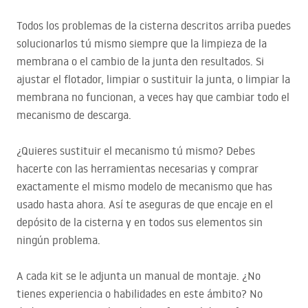
Todos los problemas de la cisterna descritos arriba puedes
solucionarlos tú mismo siempre que la limpieza de la
membrana o el cambio de la junta den resultados. Si
ajustar el flotador, limpiar o sustituir la junta, o limpiar la
membrana no funcionan, a veces hay que cambiar todo el
mecanismo de descarga.
¿Quieres sustituir el mecanismo tú mismo? Debes
hacerte con las herramientas necesarias y comprar
exactamente el mismo modelo de mecanismo que has
usado hasta ahora. Así te aseguras de que encaje en el
depósito de la cisterna y en todos sus elementos sin
ningún problema.
A cada kit se le adjunta un manual de montaje. ¿No
tienes experiencia o habilidades en este ámbito? No