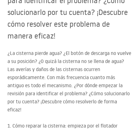
para identificar el problema? ¿Cómo
solucionarlo por tu cuenta? ¡Descubre
cómo resolver este problema de
manera eficaz!
¿La cisterna pierde agua? ¿El botón de descarga no vuelve
a su posición? ¿O quizá la cisterna no se llena de agua?
Las averías y daños de las cisternas ocurren
esporádicamente. Con más frecuencia cuanto más
antiguo es todo el mecanismo. ¿Por dónde empezar la
revisión para identificar el problema? ¿Cómo solucionarlo
por tu cuenta? ¡Descubre cómo resolverlo de forma
eficaz!
1. Cómo reparar la cisterna: empieza por el flotador