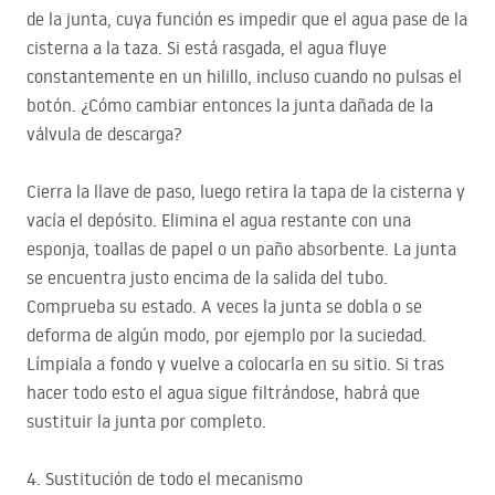
de la junta, cuya función es impedir que el agua pase de la
cisterna a la taza. Si está rasgada, el agua fluye
constantemente en un hilillo, incluso cuando no pulsas el
botón. ¿Cómo cambiar entonces la junta dañada de la
válvula de descarga?
Cierra la llave de paso, luego retira la tapa de la cisterna y
vacía el depósito. Elimina el agua restante con una
esponja, toallas de papel o un paño absorbente. La junta
se encuentra justo encima de la salida del tubo.
Comprueba su estado. A veces la junta se dobla o se
deforma de algún modo, por ejemplo por la suciedad.
Límpiala a fondo y vuelve a colocarla en su sitio. Si tras
hacer todo esto el agua sigue filtrándose, habrá que
sustituir la junta por completo.
4. Sustitución de todo el mecanismo