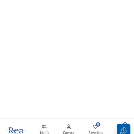
0
0
Menú
Cuenta
Favoritos
Carrito