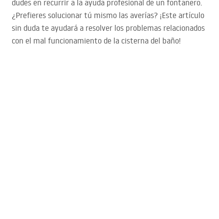
dudes en recurrir a la ayuda profesional de un fontanero.
¿Prefieres solucionar tú mismo las averías? ¡Este artículo
sin duda te ayudará a resolver los problemas relacionados
con el mal funcionamiento de la cisterna del baño!