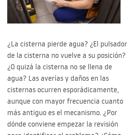
¿La cisterna pierde agua? ¿El pulsador
de la cisterna no vuelve a su posición?
¿O quizá la cisterna no se llena de
agua? Las averías y daños en las
cisternas ocurren esporádicamente,
aunque con mayor frecuencia cuanto
más antiguo es el mecanismo. ¿Por
dónde conviene empezar la revisión