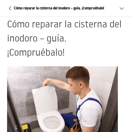
Cómo reparar la cisterna del inodoro – guía. ¡Compruébalo!
Cómo reparar la cisterna del
inodoro – guía.
¡Compruébalo!