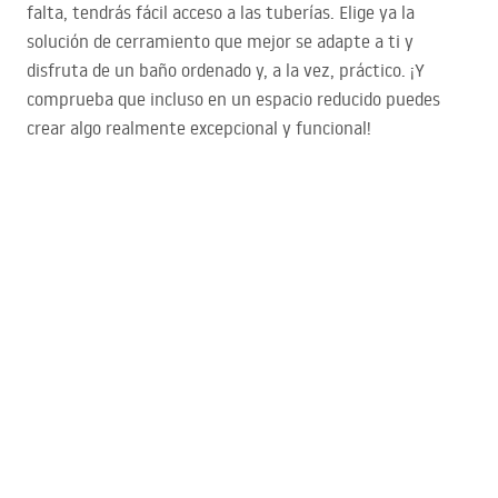
falta, tendrás fácil acceso a las tuberías. Elige ya la
solución de cerramiento que mejor se adapte a ti y
disfruta de un baño ordenado y, a la vez, práctico. ¡Y
comprueba que incluso en un espacio reducido puedes
crear algo realmente excepcional y funcional!