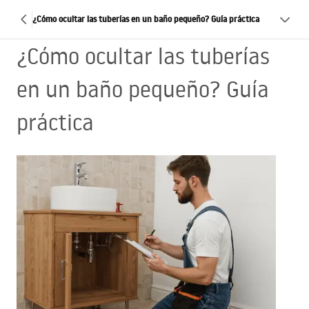
¿Cómo ocultar las tuberías en un baño pequeño? Guía práctica
¿Cómo ocultar las tuberías
en un baño pequeño? Guía
práctica