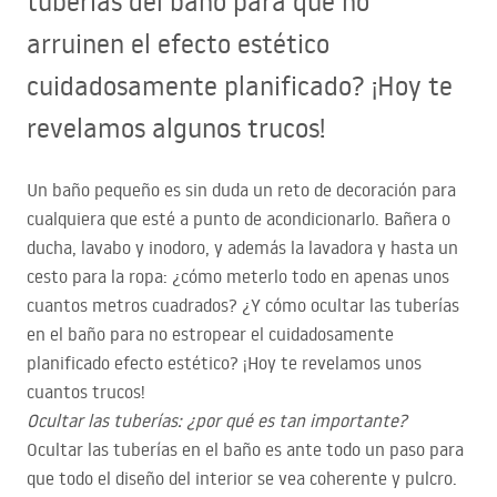
tuberías del baño para que no
arruinen el efecto estético
cuidadosamente planificado? ¡Hoy te
revelamos algunos trucos!
Un baño pequeño es sin duda un reto de decoración para
cualquiera que esté a punto de acondicionarlo. Bañera o
ducha, lavabo y inodoro, y además la lavadora y hasta un
cesto para la ropa: ¿cómo meterlo todo en apenas unos
cuantos metros cuadrados? ¿Y cómo ocultar las tuberías
en el baño para no estropear el cuidadosamente
planificado efecto estético? ¡Hoy te revelamos unos
cuantos trucos!
Ocultar las tuberías: ¿por qué es tan importante?
Ocultar las tuberías en el baño es ante todo un paso para
que todo el diseño del interior se vea coherente y pulcro.