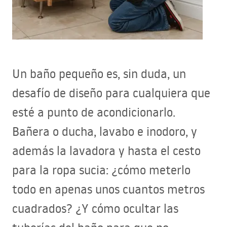
Un baño pequeño es, sin duda, un
desafío de diseño para cualquiera que
esté a punto de acondicionarlo.
Bañera o ducha, lavabo e inodoro, y
además la lavadora y hasta el cesto
para la ropa sucia: ¿cómo meterlo
todo en apenas unos cuantos metros
cuadrados? ¿Y cómo ocultar las