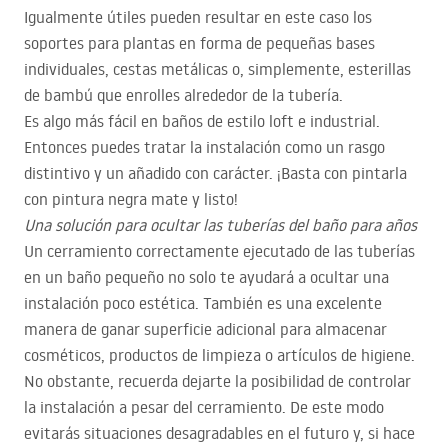
Igualmente útiles pueden resultar en este caso los
soportes para plantas en forma de pequeñas bases
individuales, cestas metálicas o, simplemente, esterillas
de bambú que enrolles alrededor de la tubería.
Es algo más fácil en baños de estilo loft e industrial.
Entonces puedes tratar la instalación como un rasgo
distintivo y un añadido con carácter. ¡Basta con pintarla
con pintura negra mate y listo!
Una solución para ocultar las tuberías del baño para años
Un cerramiento correctamente ejecutado de las tuberías
en un baño pequeño no solo te ayudará a ocultar una
instalación poco estética. También es una excelente
manera de ganar superficie adicional para almacenar
cosméticos, productos de limpieza o artículos de higiene.
No obstante, recuerda dejarte la posibilidad de controlar
la instalación a pesar del cerramiento. De este modo
evitarás situaciones desagradables en el futuro y, si hace