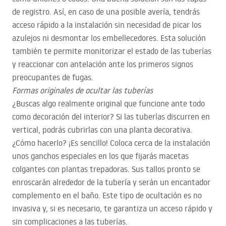
de registro. Así, en caso de una posible avería, tendrás
acceso rápido a la instalación sin necesidad de picar los
azulejos ni desmontar los embellecedores. Esta solución
también te permite monitorizar el estado de las tuberías
y reaccionar con antelación ante los primeros signos
preocupantes de fugas.
Formas originales de ocultar las tuberías
¿Buscas algo realmente original que funcione ante todo
como decoración del interior? Si las tuberías discurren en
vertical, podrás cubrirlas con una planta decorativa.
¿Cómo hacerlo? ¡Es sencillo! Coloca cerca de la instalación
unos ganchos especiales en los que fijarás macetas
colgantes con plantas trepadoras. Sus tallos pronto se
enroscarán alrededor de la tubería y serán un encantador
complemento en el baño. Este tipo de ocultación es no
invasiva y, si es necesario, te garantiza un acceso rápido y
sin complicaciones a las tuberías.