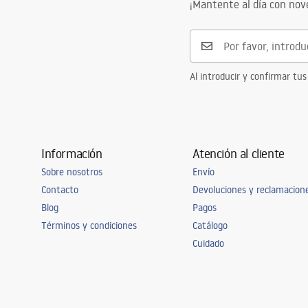
¡Mantente al día con no
Al introducir y confirmar tus
Información
Atención al cliente
Sobre nosotros
Envío
Contacto
Devoluciones y reclamacion
Blog
Pagos
Términos y condiciones
Catálogo
Cuidado