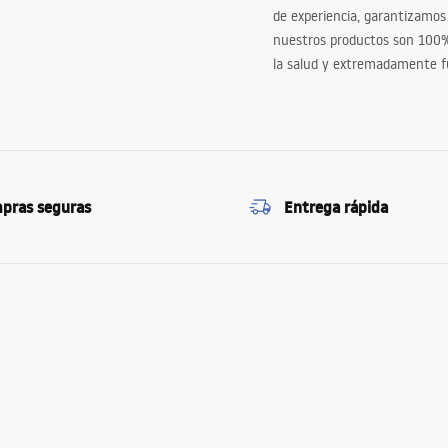
de experiencia, garantizamos
nuestros productos son 100
la salud y extremadamente f
pras seguras
Entrega rápida