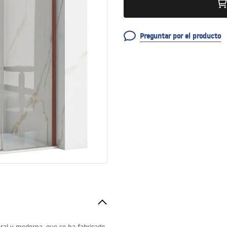
Preguntar por el producto