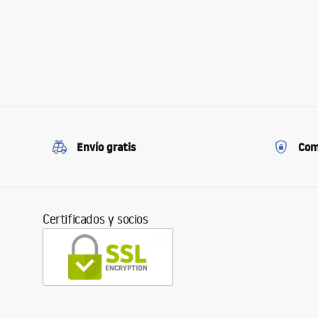
Envío gratis
Com
Certificados y socios