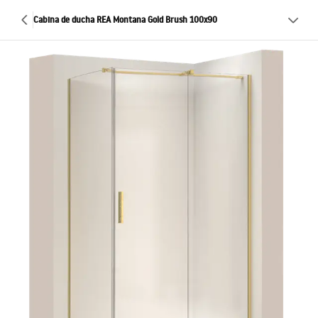
Cabina de ducha REA Montana Gold Brush 100x90