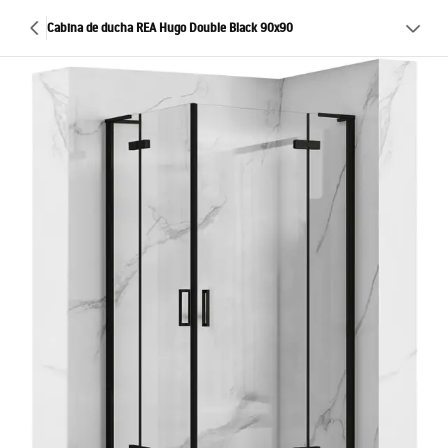
Cabina de ducha REA Hugo Double Black 90x90