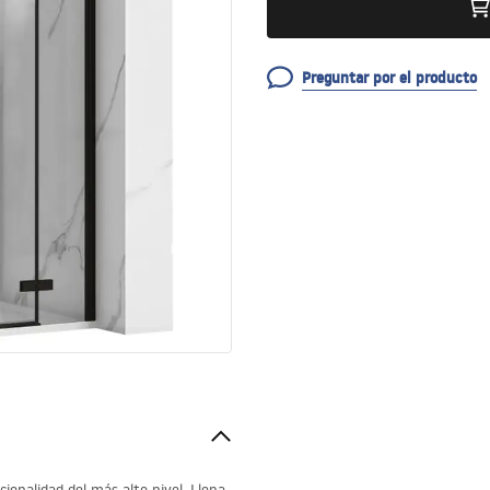
Preguntar por el producto