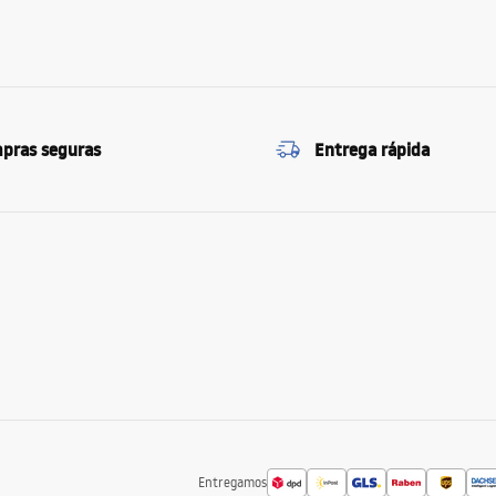
pras seguras
Entrega rápida
Entregamos