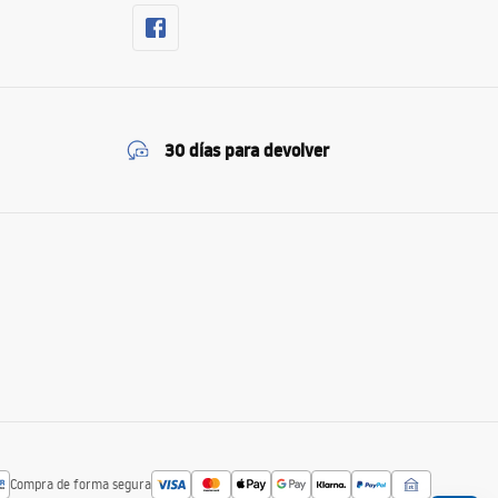
30 días para devolver
Compra de forma segura