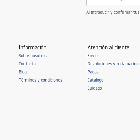
Al introducir y confirmar tus
Información
Atención al cliente
Sobre nosotros
Envío
Contacto
Devoluciones y reclamacion
Blog
Pagos
Términos y condiciones
Catálogo
Cuidado