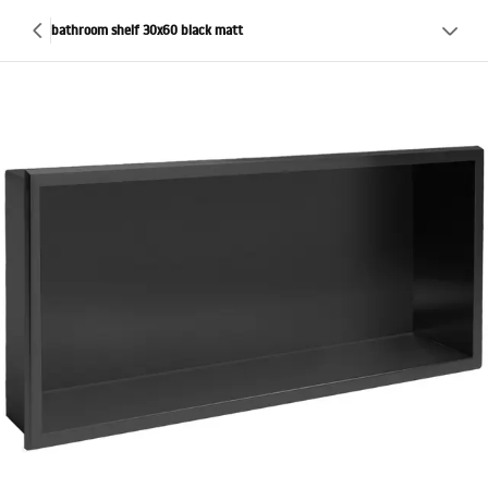
bathroom shelf 30x60 black matt