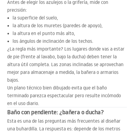
Antes de elegir los azulejos o la grifería, mide con
precisión:
la superficie del suelo,
la altura de los muretes (paredes de apoyo),
la altura en el punto más alto,
los ángulos de inclinación de los techos.
¿La regla más importante? Los lugares donde vas a estar
de pie (frente al lavabo, bajo la ducha) deben tener la
altura útil completa. Las zonas inclinadas se aprovechan
mejor para almacenaje a medida, la bañera o armarios
bajos.
Un plano técnico bien dibujado evita que el baño
terminado parezca espectacular pero resulte incómodo
en el uso diario.
Baño con pendiente: ¿bañera o ducha?
Esta es una de las preguntas más frecuentes al diseñar
una buhardilla. La respuesta es: depende de los metros