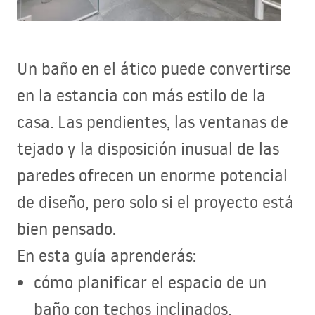
Un baño en el ático puede convertirse
en la estancia con más estilo de la
casa. Las pendientes, las ventanas de
tejado y la disposición inusual de las
paredes ofrecen un enorme potencial
de diseño, pero solo si el proyecto está
bien pensado.
En esta guía aprenderás:
cómo planificar el espacio de un
baño con techos inclinados,