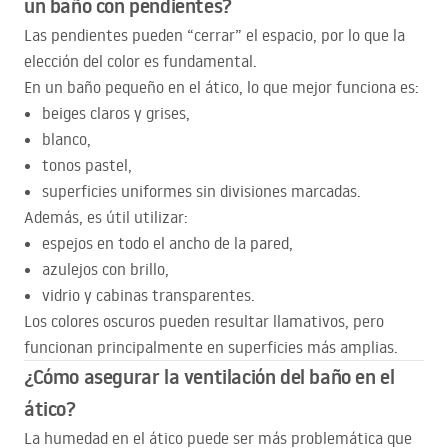
un baño con pendientes?
Las pendientes pueden “cerrar” el espacio, por lo que la
elección del color es fundamental.
En un baño pequeño en el ático, lo que mejor funciona es:
beiges claros y grises,
blanco,
tonos pastel,
superficies uniformes sin divisiones marcadas.
Además, es útil utilizar:
espejos en todo el ancho de la pared,
azulejos con brillo,
vidrio y cabinas transparentes.
Los colores oscuros pueden resultar llamativos, pero
funcionan principalmente en superficies más amplias.
¿Cómo asegurar la ventilación del baño en el
ático?
La humedad en el ático puede ser más problemática que