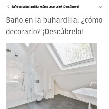
Baño en la buhardilla: ¿cómo decorarlo? ¡Descúbrelo!
Baño en la buhardilla: ¿cómo
decorarlo? ¡Descúbrelo!