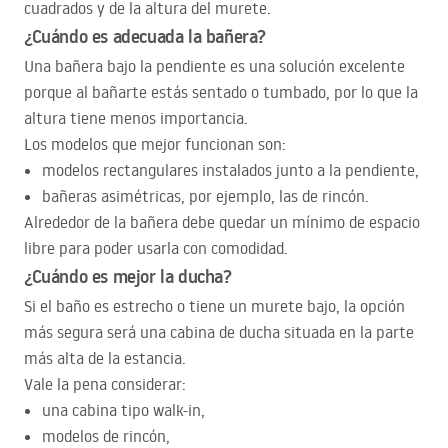
cuadrados y de la altura del murete.
¿Cuándo es adecuada la bañera?
Una bañera bajo la pendiente es una solución excelente
porque al bañarte estás sentado o tumbado, por lo que la
altura tiene menos importancia.
Los modelos que mejor funcionan son:
modelos rectangulares instalados junto a la pendiente,
bañeras asimétricas, por ejemplo, las de rincón.
Alrededor de la bañera debe quedar un mínimo de espacio
libre para poder usarla con comodidad.
¿Cuándo es mejor la ducha?
Si el baño es estrecho o tiene un murete bajo, la opción
más segura será una cabina de ducha situada en la parte
más alta de la estancia.
Vale la pena considerar:
una cabina tipo walk-in,
modelos de rincón,