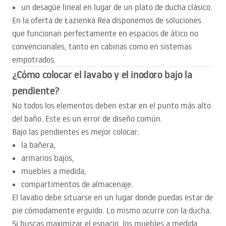
un desagüe lineal en lugar de un plato de ducha clásico.
En la oferta de Łazienka Rea disponemos de soluciones
que funcionan perfectamente en espacios de ático no
convencionales, tanto en cabinas como en sistemas
empotrados.
¿Cómo colocar el lavabo y el inodoro bajo la
pendiente?
No todos los elementos deben estar en el punto más alto
del baño. Este es un error de diseño común.
Bajo las pendientes es mejor colocar:
la bañera,
armarios bajos,
muebles a medida,
compartimentos de almacenaje.
El lavabo debe situarse en un lugar donde puedas estar de
pie cómodamente erguido. Lo mismo ocurre con la ducha.
Si buscas maximizar el espacio, los muebles a medida