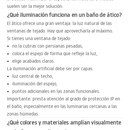
suelen ser la mejor solución.
¿Qué iluminación funciona en un baño de ático?
El ático ofrece una gran ventaja: la luz natural de las
ventanas de tejado. Hay que aprovecharla al máximo.
Si tienes una ventana de tejado:
no la cubras con persianas pesadas,
coloca el espejo de forma que refleje la luz,
elige acabados claros.
La iluminación artificial debe ser por capas:
luz central de techo,
iluminación del espejo,
puntos adicionales en las zonas funcionales.
Importante: presta atención al grado de protección IP en
el baño, especialmente en las luminarias cercanas a las
zonas húmedas.
¿Qué colores y materiales amplían visualmente