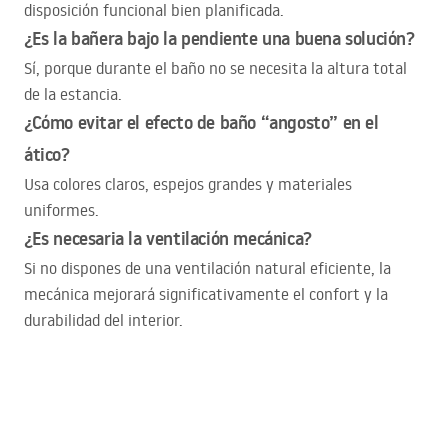
disposición funcional bien planificada.
¿Es la bañera bajo la pendiente una buena solución?
Sí, porque durante el baño no se necesita la altura total
de la estancia.
¿Cómo evitar el efecto de baño “angosto” en el
ático?
Usa colores claros, espejos grandes y materiales
uniformes.
¿Es necesaria la ventilación mecánica?
Si no dispones de una ventilación natural eficiente, la
mecánica mejorará significativamente el confort y la
durabilidad del interior.