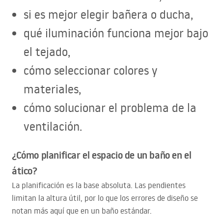
si es mejor elegir bañera o ducha,
qué iluminación funciona mejor bajo
el tejado,
cómo seleccionar colores y
materiales,
cómo solucionar el problema de la
ventilación.
¿Cómo planificar el espacio de un baño en el
ático?
La planificación es la base absoluta. Las pendientes
limitan la altura útil, por lo que los errores de diseño se
notan más aquí que en un baño estándar.