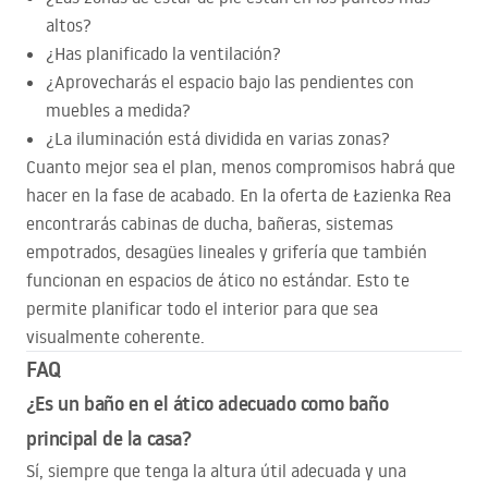
altos?
¿Has planificado la ventilación?
¿Aprovecharás el espacio bajo las pendientes con
muebles a medida?
¿La iluminación está dividida en varias zonas?
Cuanto mejor sea el plan, menos compromisos habrá que
hacer en la fase de acabado. En la oferta de Łazienka Rea
encontrarás cabinas de ducha, bañeras, sistemas
empotrados, desagües lineales y grifería que también
funcionan en espacios de ático no estándar. Esto te
permite planificar todo el interior para que sea
visualmente coherente.
FAQ
¿Es un baño en el ático adecuado como baño
principal de la casa?
Sí, siempre que tenga la altura útil adecuada y una